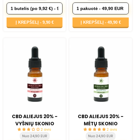
Į KREPŠELĮ -
9,90 €
Į KREPŠELĮ -
49,90 €
CBD ALIEJUS 20% -
CBD ALIEJUS 20% -
VYŠNIŲ SKONIO
MĖTŲ SKONIO
2 avis
2 avis
Nuo 24,90 EUR
Nuo 24,90 EUR