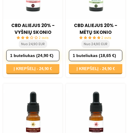
CBD ALIEJUS 20% -
CBD ALIEJUS 20% -
VYŠNIŲ SKONIO
MĖTŲ SKONIO
2 avis
2 avis
Nuo 24,90 EUR
Nuo 24,90 EUR
Į KREPŠELĮ -
24,90 €
Į KREPŠELĮ -
24,90 €