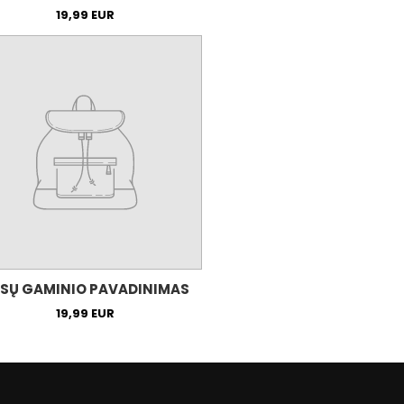
19,99 EUR
SŲ GAMINIO PAVADINIMAS
19,99 EUR