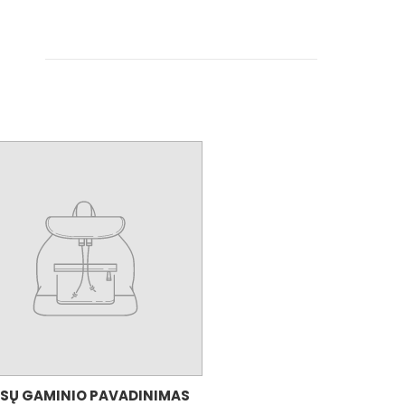
SŲ GAMINIO PAVADINIMAS