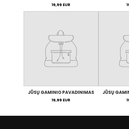
19,99 EUR
1
JŪSŲ GAMINIO PAVADINIMAS
JŪSŲ GAMI
19,99 EUR
1