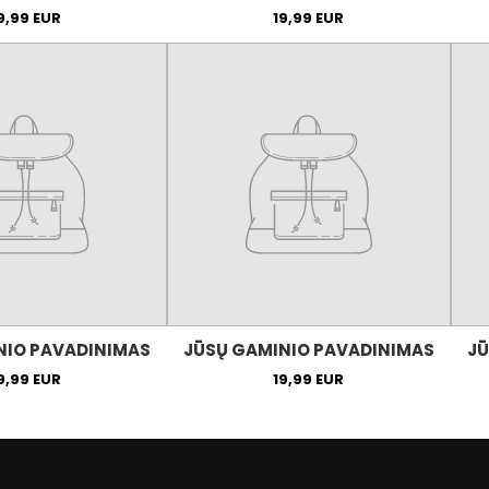
9,99 EUR
19,99 EUR
NIO PAVADINIMAS
JŪSŲ GAMINIO PAVADINIMAS
JŪ
9,99 EUR
19,99 EUR