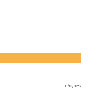
15/01/2026