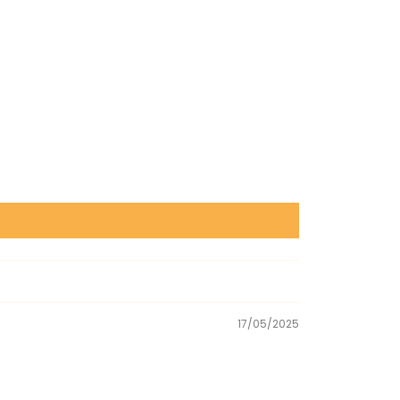
17/05/2025