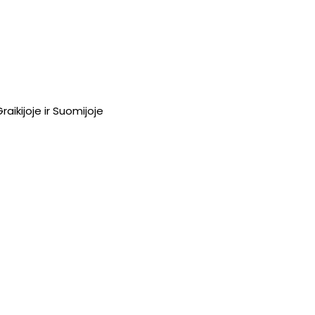
Graikijoje ir Suomijoje